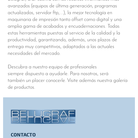
avanzados (equipos de última generación, programas
actualizados, servidor ftp,...), la mejor tecnología en
maquinaria de impresión tanto offset como digital y una
amplia gama de acabados y encuadernaciones. Todas
estas herramientas puestas al servicio de la calidad y la
productividad, garantizando, además, unos plazos de
entrega muy competitivos, adaptados a las actuales
necesidades del mercado.
Descubra a nuestro equipo de profesionales
siempre dispuesto a ayudarle. Para nosotros, será
también un placer conocerle. Visite además nuestra galería
de productos.
CONTACTO