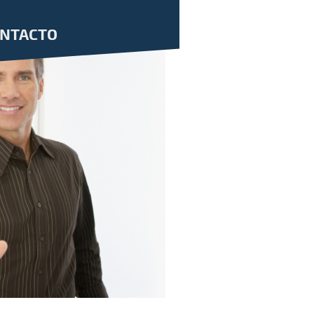
NTACTO