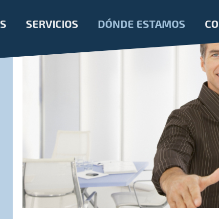
SERVICIOS
DÓNDE ESTAMOS
S
CO