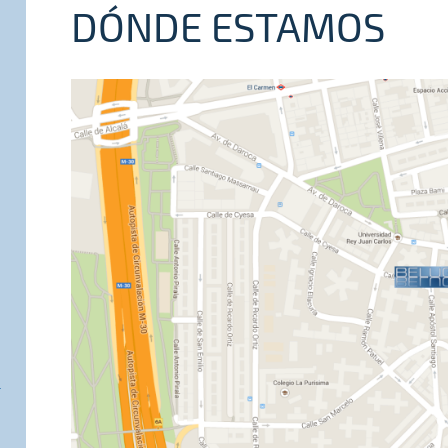
DÓNDE ESTAMOS