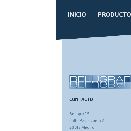
INICIO
PRODUCTO
CONTACTO
Belugraf, S.L.
Calle Pedrezuela 2
28017 Madrid